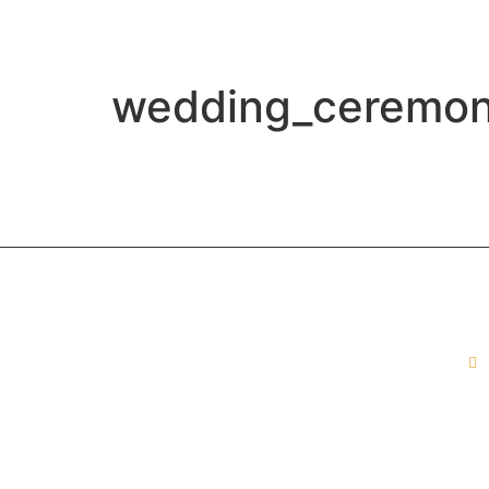
wedding_ceremo