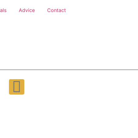
als
Advice
Contact